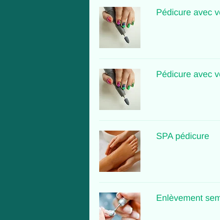
Pédicure avec v
Pédicure avec v
SPA pédicure
Enlèvement sem