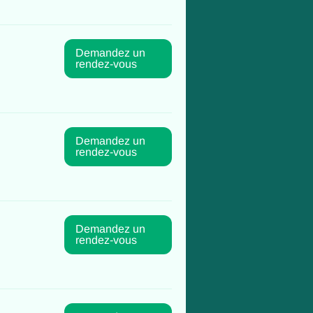
Demandez un
rendez-vous
Demandez un
rendez-vous
Demandez un
rendez-vous