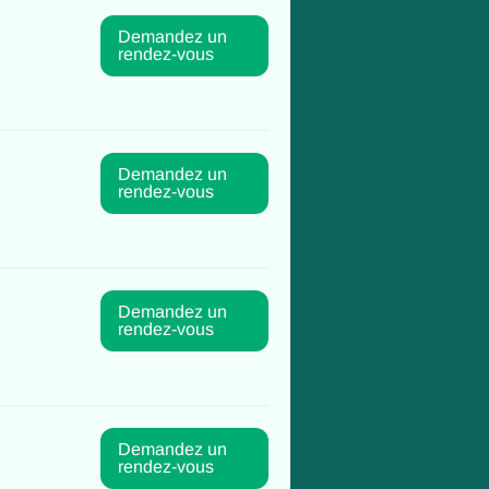
Demandez un
rendez-vous
Demandez un
rendez-vous
Demandez un
rendez-vous
Demandez un
rendez-vous