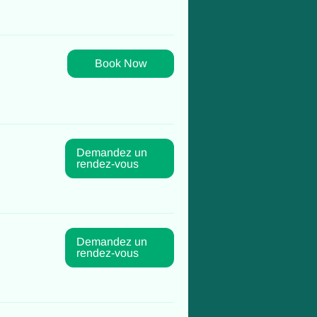
Book Now
Demandez un
rendez-vous
Demandez un
rendez-vous