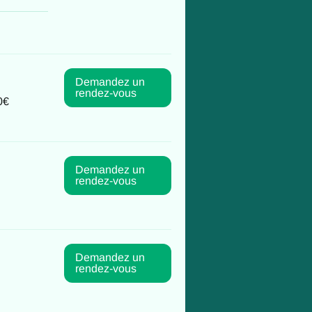
Demandez un
rendez-vous
0€
Demandez un
rendez-vous
Demandez un
rendez-vous