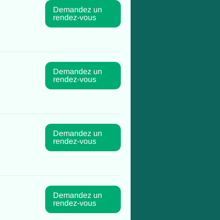
Demandez un
rendez-vous
Demandez un
rendez-vous
Demandez un
rendez-vous
Demandez un
rendez-vous