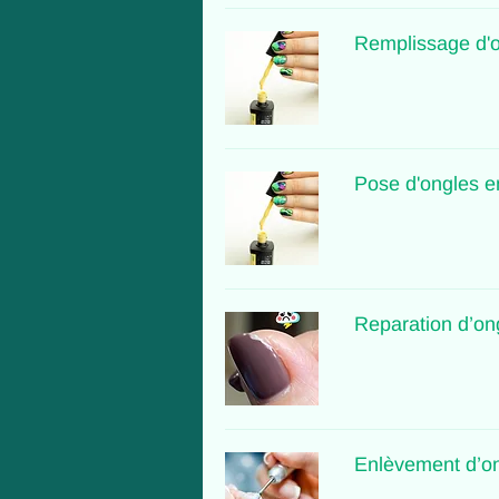
Remplissage d'o
Pose d'ongles e
Reparation d’on
Enlèvement d’on