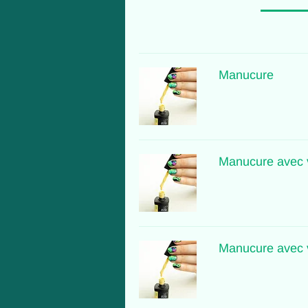
Manucure
Manucure avec 
Manucure avec 