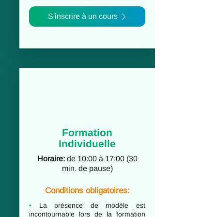
S'inscrire à un cours
Formation
Individuelle
Horaire:
de 10:00 à 17:00 (30
min. de pause)
Conditions obligatoires:
•
La présence de modèle est
incontournable lors de la formation