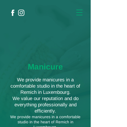
Manicure
We provide manicures in a
comfortable studio in the heart of
Remich in Luxembourg.
We value our reputation and do
everything professionally and
efficiently.
We provide manicures in a comfortable
studio in the heart of Remich in