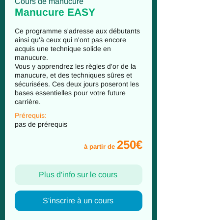
Cours de manucure
Manucure EASY
Ce programme s'adresse aux débutants
ainsi qu'à ceux qui n'ont pas encore
acquis une technique solide en
manucure.
Vous y apprendrez les règles d'or de la
manucure, et des techniques sûres et
sécurisées. Ces deux jours poseront les
bases essentielles pour votre future
carrière.
Prérequis:
pas de prérequis
250€
à partir de
Plus d'info sur le cours
S'inscrire à un cours