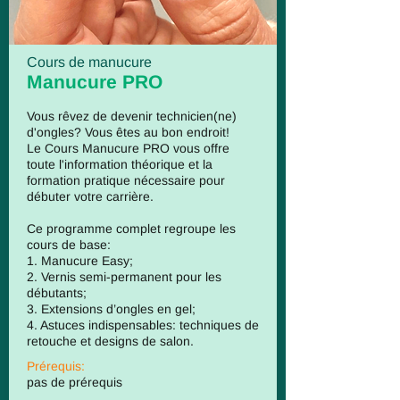
Cours de manucure
Manucure PRO
Vous rêvez de devenir technicien(ne)
d'ongles? Vous êtes au bon endroit!
Le Cours Manucure PRO vous offre
toute l'information théorique et la
formation pratique nécessaire pour
débuter votre carrière.
Ce programme complet regroupe les
cours de base:
1. Manucure Easy;
2. Vernis semi-permanent pour les
débutants;
3. Extensions d’ongles en gel;
4. Astuces indispensables: techniques de
retouche et designs de salon.
Prérequis:
pas de prérequis