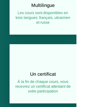
Multilingue
Les cours sont disponibles en
trois langues: français, ukrainien
et russe
Un certificat
À la fin de chaque cours, vous
recevrez un certificat attestant de
votre participation