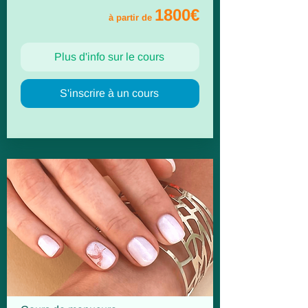
1800€
à partir de
Plus d'info sur le cours
S'inscrire à un cours