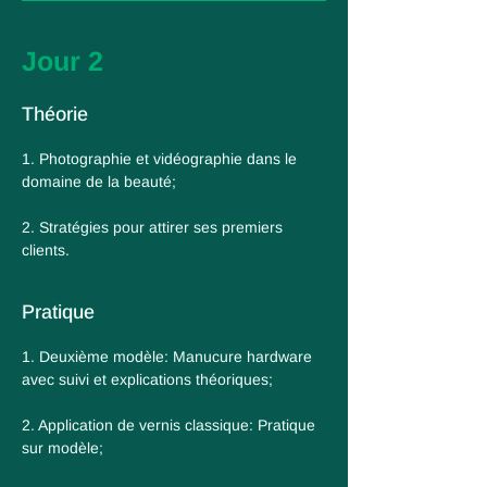
Jour 2
Théorie
1. Photographie et vidéographie dans le
domaine de la beauté;
2. Stratégies pour attirer ses premiers
clients.
Pratique
1. Deuxième modèle: Manucure hardware
avec suivi et explications théoriques;
2. Application de vernis classique: Pratique
sur modèle;