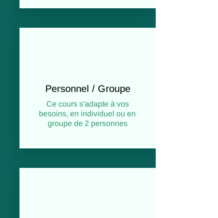
Personnel / Groupe
Ce cours s'adapte à vos
besoins, en individuel ou en
groupe de 2 personnes