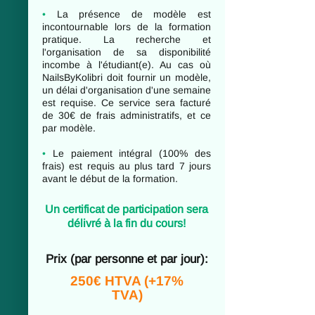
•
La présence de modèle est
incontournable lors de la formation
pratique. La recherche et
l'organisation de sa disponibilité
incombe à l'étudiant(e). Au cas où
NailsByKolibri doit fournir un modèle,
un délai d'organisation d'une semaine
est requise. Ce service sera facturé
de 30€ de frais administratifs, et ce
par modèle.
•
Le paiement intégral (100% des
frais) est requis au plus tard 7 jours
avant le début de la formation.
Un certificat de participation sera
délivré à la fin du cours!
Prix (par personne et par jour):
250€ HTVA (+17%
TVA)