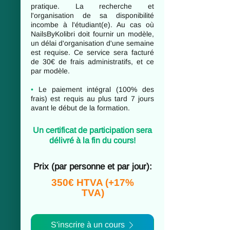
pratique. La recherche et
l'organisation de sa disponibilité
incombe à l'étudiant(e). Au cas où
NailsByKolibri doit fournir un modèle,
un délai d'organisation d'une semaine
est requise. Ce service sera facturé
de 30€ de frais administratifs, et ce
par modèle.
•
Le paiement intégral (100% des
frais) est requis au plus tard 7 jours
avant le début de la formation.
Un certificat de participation sera
délivré à la fin du cours!
Prix (par personne et par jour):
350€ HTVA (+17%
TVA)
S'inscrire à un cours