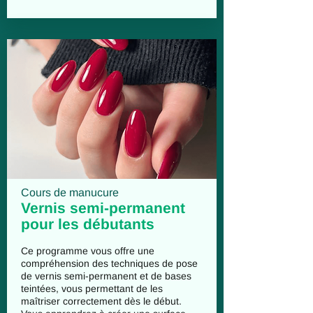
Cours de manucure
Vernis semi-permanent
pour les débutants
Ce programme vous offre une
compréhension des techniques de pose
de vernis semi-permanent et de bases
teintées, vous permettant de les
maîtriser correctement dès le début.