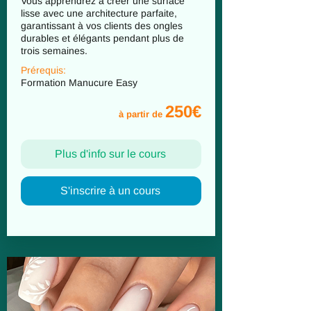
Vous apprendrez à créer une surface
lisse avec une architecture parfaite,
garantissant à vos clients des ongles
durables et élégants pendant plus de
trois semaines.
Prérequis:
Formation Manucure Easy
250€
à partir de
Plus d'info sur le cours
S'inscrire à un cours